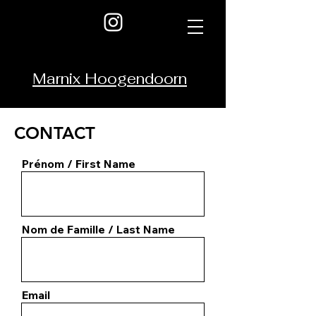
Marnix Hoogendoorn
CONTACT
Prénom / First Name
Nom de Famille / Last Name
Email